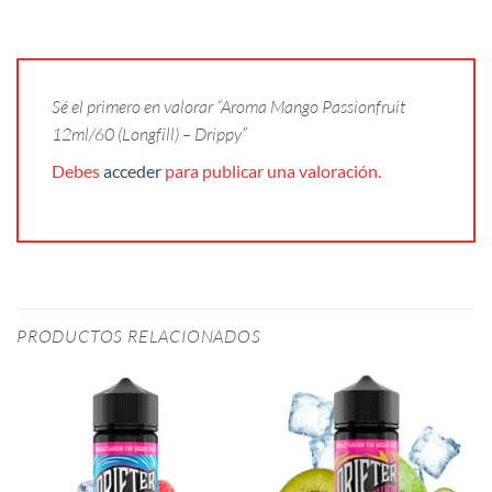
Sé el primero en valorar “Aroma Mango Passionfruit
12ml/60 (Longfill) – Drippy”
Debes
acceder
para publicar una valoración.
PRODUCTOS RELACIONADOS