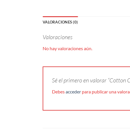
VALORACIONES (0)
Valoraciones
No hay valoraciones aún.
Sé el primero en valorar “Cotton
Debes
acceder
para publicar una valora