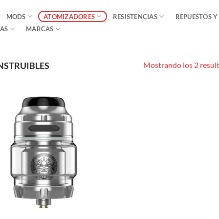
MODS
ATOMIZADORES
RESISTENCIAS
REPUESTOS Y
AS
MARCAS
Mostrando los 2 resul
STRUIBLES