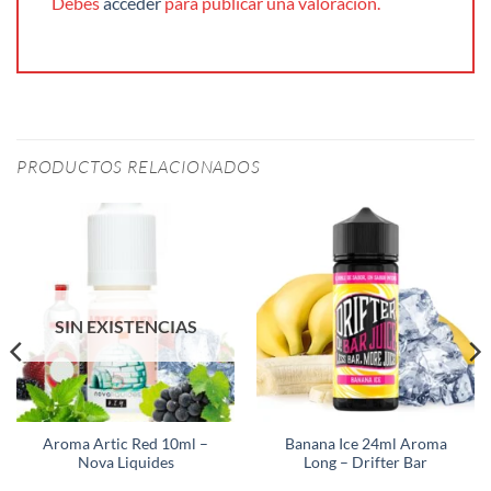
Debes
acceder
para publicar una valoración.
PRODUCTOS RELACIONADOS
SIN EXISTENCIAS
Aroma Artic Red 10ml –
Banana Ice 24ml Aroma
Nova Liquides
Long – Drifter Bar