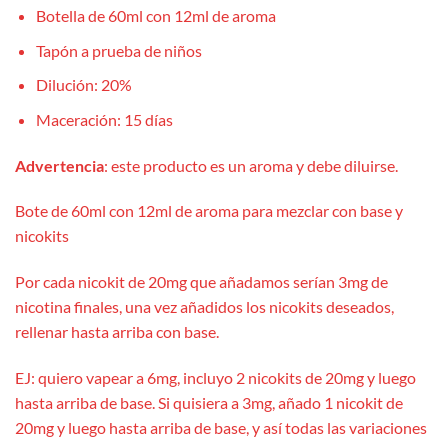
Botella de 60ml con 12ml de aroma
Tapón a prueba de niños
Dilución: 20%
Maceración: 15 días
Advertencia
: este producto es un aroma y debe diluirse.
Bote de 60ml con 12ml de aroma para mezclar con base y
nicokits
Por cada nicokit de 20mg que añadamos serían 3mg de
nicotina finales, una vez añadidos los nicokits deseados,
rellenar hasta arriba con base.
EJ: quiero vapear a 6mg, incluyo 2 nicokits de 20mg y luego
hasta arriba de base. Si quisiera a 3mg, añado 1 nicokit de
20mg y luego hasta arriba de base, y así todas las variaciones