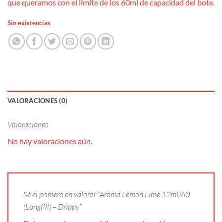
que queramos con el límite de los 60ml de capacidad del bote.
Sin existencias
VALORACIONES (0)
Valoraciones
No hay valoraciones aún.
Sé el primero en valorar “Aroma Lemon Lime 12ml/60
(Longfill) – Drippy”