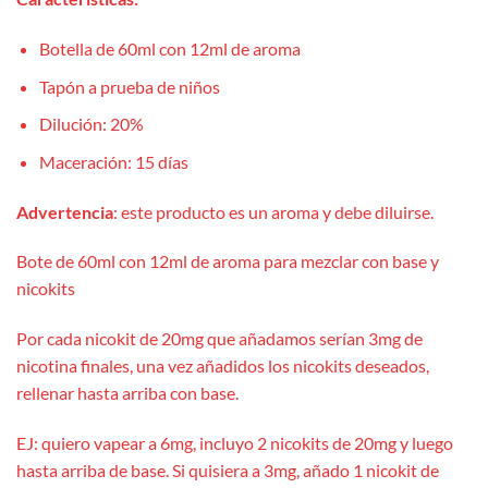
Botella de 60ml con 12ml de aroma
Tapón a prueba de niños
Dilución: 20%
Maceración: 15 días
Advertencia
: este producto es un aroma y debe diluirse.
Bote de 60ml con 12ml de aroma para mezclar con base y
nicokits
Por cada nicokit de 20mg que añadamos serían 3mg de
nicotina finales, una vez añadidos los nicokits deseados,
rellenar hasta arriba con base.
EJ: quiero vapear a 6mg, incluyo 2 nicokits de 20mg y luego
hasta arriba de base. Si quisiera a 3mg, añado 1 nicokit de