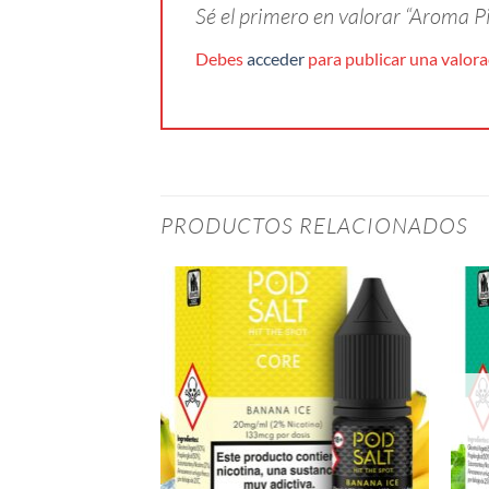
Sé el primero en valorar “Aroma
Debes
acceder
para publicar una valora
PRODUCTOS RELACIONADOS