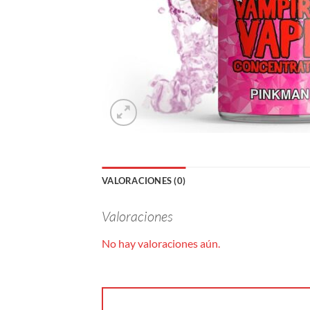
VALORACIONES (0)
Valoraciones
No hay valoraciones aún.