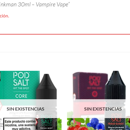
 Pinkman 30ml – Vampire Vape”
ción.
SIN EXISTENCIAS
SIN EXISTENCIAS