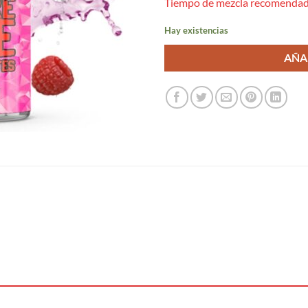
Tiempo de mezcla recomendad
Hay existencias
AÑA