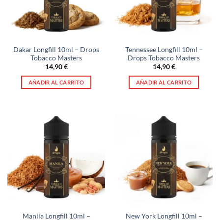
Dakar Longfill 10ml – Drops
Tennessee Longfill 10ml –
Tobacco Masters
Drops Tobacco Masters
14,90
€
14,90
€
AÑADIR AL CARRITO
AÑADIR AL CARRITO
Manila Longfill 10ml –
New York Longfill 10ml –