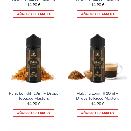
14,90
€
14,90
€
AÑADIR AL CARRITO
AÑADIR AL CARRITO
París Longfill 10ml – Drops
Habana Longfill 10ml –
Tobacco Masters
Drops Tobacco Masters
14,90
€
14,90
€
AÑADIR AL CARRITO
AÑADIR AL CARRITO