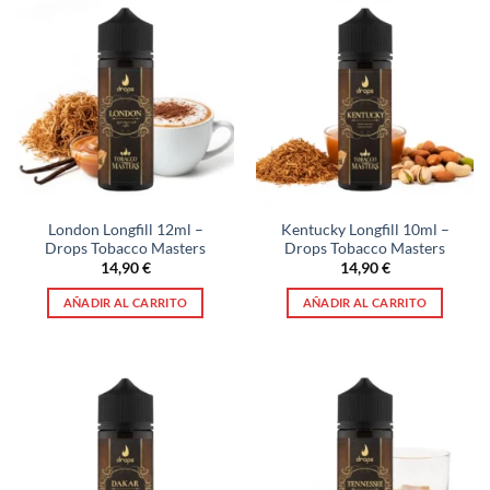
London Longfill 12ml –
Kentucky Longfill 10ml –
Drops Tobacco Masters
Drops Tobacco Masters
14,90
€
14,90
€
AÑADIR AL CARRITO
AÑADIR AL CARRITO