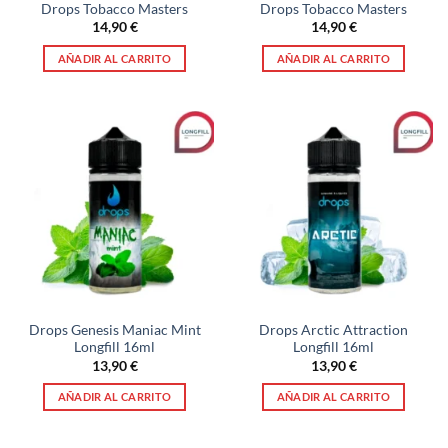
Drops Tobacco Masters
Drops Tobacco Masters
14,90
€
14,90
€
AÑADIR AL CARRITO
AÑADIR AL CARRITO
Drops Genesis Maniac Mint
Drops Arctic Attraction
Longfill 16ml
Longfill 16ml
13,90
€
13,90
€
AÑADIR AL CARRITO
AÑADIR AL CARRITO