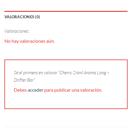
VALORACIONES (0)
Valoraciones
No hay valoraciones aún.
Sé el primero en valorar “Cherry 24ml Aroma Long –
Drifter Bar”
Debes
acceder
para publicar una valoración.