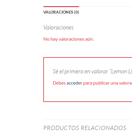
VALORACIONES (0)
Valoraciones
No hay valoraciones aún.
Sé el primero en valorar “Lemon 
Debes
acceder
para publicar una valora
PRODUCTOS RELACIONADOS