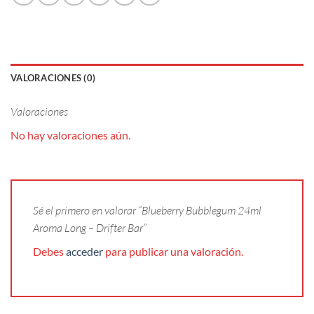
VALORACIONES (0)
Valoraciones
No hay valoraciones aún.
Sé el primero en valorar “Blueberry Bubblegum 24ml
Aroma Long – Drifter Bar”
Debes
acceder
para publicar una valoración.