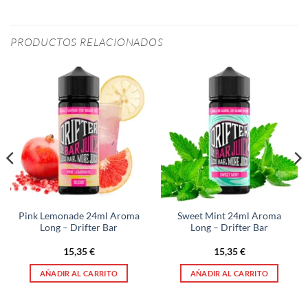
PRODUCTOS RELACIONADOS
Pink Lemonade 24ml Aroma
Sweet Mint 24ml Aroma
Long – Drifter Bar
Long – Drifter Bar
15,35
€
15,35
€
AÑADIR AL CARRITO
AÑADIR AL CARRITO