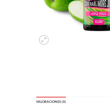
VALORACIONES (0)