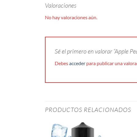
Valoraciones
No hay valoraciones aún.
Sé el primero en valorar “Apple 
Debes
acceder
para publicar una valora
PRODUCTOS RELACIONADOS