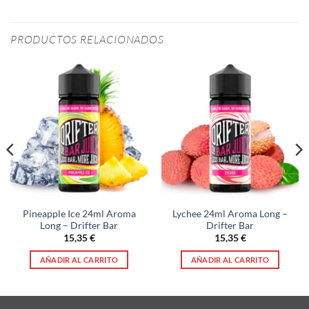
PRODUCTOS RELACIONADOS
Pineapple Ice 24ml Aroma
Lychee 24ml Aroma Long –
Long – Drifter Bar
Drifter Bar
15,35
€
15,35
€
AÑADIR AL CARRITO
AÑADIR AL CARRITO