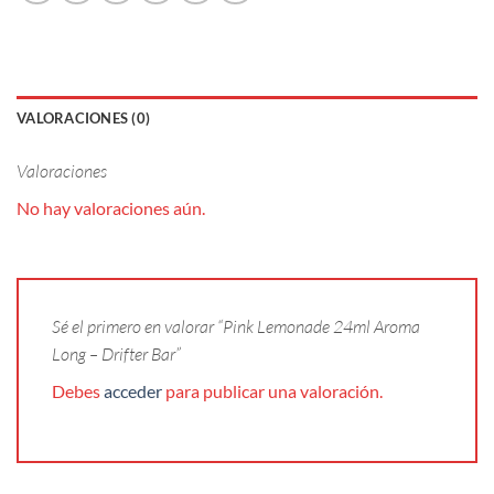
VALORACIONES (0)
Valoraciones
No hay valoraciones aún.
Sé el primero en valorar “Pink Lemonade 24ml Aroma
Long – Drifter Bar”
Debes
acceder
para publicar una valoración.