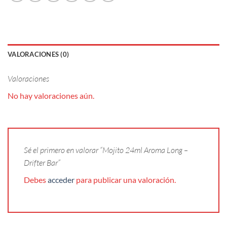
VALORACIONES (0)
Valoraciones
No hay valoraciones aún.
Sé el primero en valorar “Mojito 24ml Aroma Long –
Drifter Bar”
Debes
acceder
para publicar una valoración.