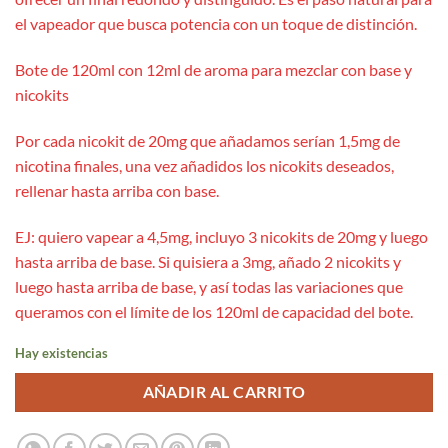
el vapeador que busca potencia con un toque de distinción.
Bote de 120ml con 12ml de aroma para mezclar con base y
nicokits
Por cada nicokit de 20mg que añadamos serían 1,5mg de
nicotina finales, una vez añadidos los nicokits deseados,
rellenar hasta arriba con base.
EJ: quiero vapear a 4,5mg, incluyo 3 nicokits de 20mg y luego
hasta arriba de base. Si quisiera a 3mg, añado 2 nicokits y
luego hasta arriba de base, y así todas las variaciones que
queramos con el límite de los 120ml de capacidad del bote.
Hay existencias
AÑADIR AL CARRITO