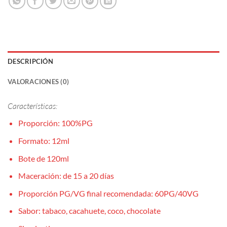
DESCRIPCIÓN
VALORACIONES (0)
Características:
Proporción: 100%PG
Formato: 12ml
Bote de 120ml
Maceración: de 15 a 20 días
Proporción PG/VG final recomendada: 60PG/40VG
Sabor: tabaco, cacahuete, coco, chocolate