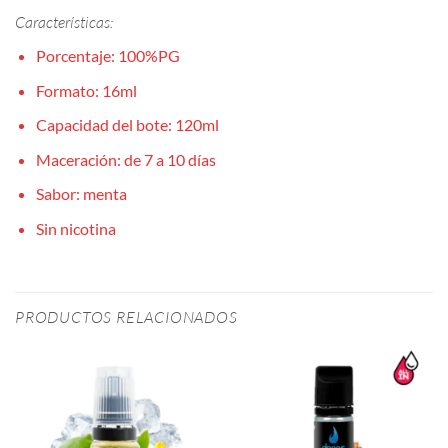
Características:
Porcentaje: 100%PG
Formato: 16ml
Capacidad del bote: 120ml
Maceración: de 7 a 10 días
Sabor: menta
Sin nicotina
PRODUCTOS RELACIONADOS