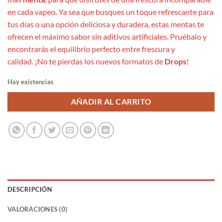
en cada vapeo. Ya sea que busques un toque refrescante para
tus días o una opción deliciosa y duradera, estas mentas te
ofrecen el máximo sabor sin aditivos artificiales. Pruébalo y
encontrarás el equilibrio perfecto entre frescura y
calidad. ¡No te pierdas los nuevos formatos de
Drops
!
Hay existencias
AÑADIR AL CARRITO
DESCRIPCIÓN
VALORACIONES (0)