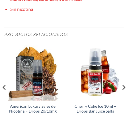
Sin nicotina
PRODUCTOS RELACIONADOS
American Luxury Sales de
Cherry Coke Ice 10ml –
Nicotina – Drops 20/10mg
Drops Bar Juice Salts