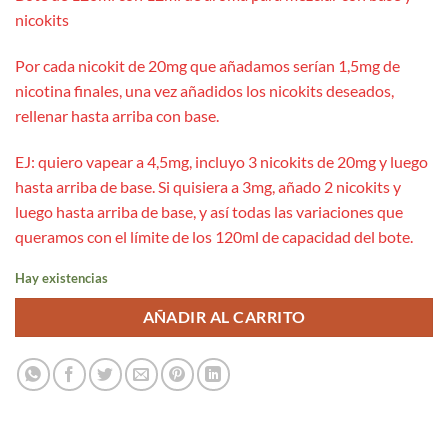
nicokits
Por cada nicokit de 20mg que añadamos serían 1,5mg de
nicotina finales, una vez añadidos los nicokits deseados,
rellenar hasta arriba con base.
EJ: quiero vapear a 4,5mg, incluyo 3 nicokits de 20mg y luego
hasta arriba de base. Si quisiera a 3mg, añado 2 nicokits y
luego hasta arriba de base, y así todas las variaciones que
queramos con el límite de los 120ml de capacidad del bote.
Hay existencias
AÑADIR AL CARRITO