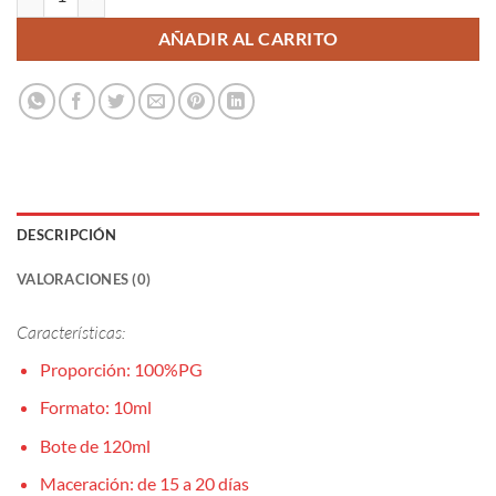
AÑADIR AL CARRITO
DESCRIPCIÓN
VALORACIONES (0)
Características:
Proporción: 100%PG
Formato: 10ml
Bote de 120ml
Maceración: de 15 a 20 días