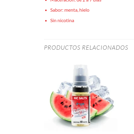
Sabor: menta, hielo
Sin nicotina
PRODUCTOS RELACIONADOS