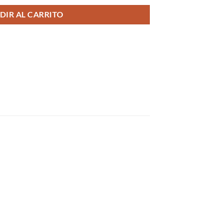
DIR AL CARRITO