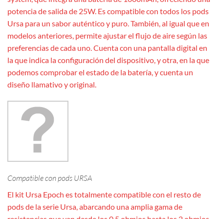
potencia de salida de 25W. Es compatible con todos los pods
Ursa para un sabor auténtico y puro. También, al igual que en
modelos anteriores, permite ajustar el flujo de aire según las
preferencias de cada uno. Cuenta con una pantalla digital en
la que indica la configuración del dispositivo, y otra, en la que
podemos comprobar el estado de la batería, y cuenta un
diseño llamativo y original.
Compatible con pods URSA
El kit Ursa Epoch es totalmente compatible con el resto de
pods de la serie Ursa, abarcando una amplia gama de
resistencias que van desde los 0,5 ohmios hasta los 2 ohmios.