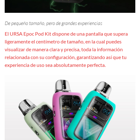
De pequeño tamaño, pero de grandes experiencias
El URSA Epoc Pod Kit dispone de una pantalla que supera
ligeramente el centímetro de tamaño, en la cual puedes
visualizar de manera clara y precisa, toda la información
relacionada con su configuración, garantizando así que tu
experiencia de uso sea absolutamente perfecta.