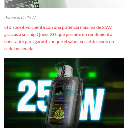
Potencia de 25W
El dispositivo cuenta con una potencia máxima de 25W,
gracias a su chip Quest 2.0, que permite un rendimiento
constante para garantizar que el sabor sea el deseado en
cada bocanada.