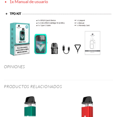
1x Manual de usuario
OPINIONES
PRODUCTOS RELACIONADOS