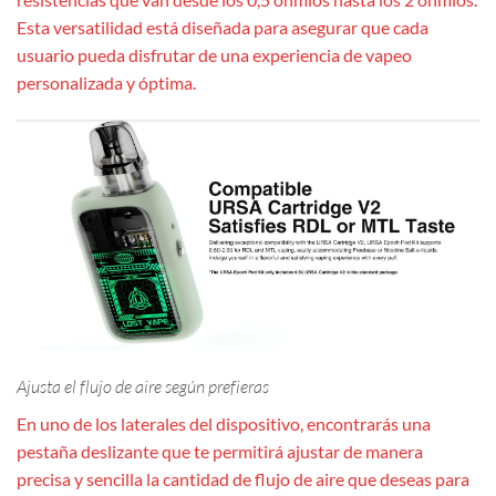
Esta versatilidad está diseñada para asegurar que cada
usuario pueda disfrutar de una experiencia de vapeo
personalizada y óptima.
Ajusta el flujo de aire según prefieras
En uno de los laterales del dispositivo, encontrarás una
pestaña deslizante que te permitirá ajustar de manera
precisa y sencilla la cantidad de flujo de aire que deseas para