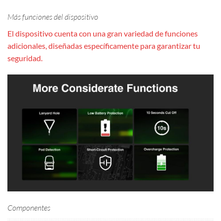
Más funciones del dispositivo
El dispositivo cuenta con una gran variedad de funciones
adicionales, diseñadas específicamente para garantizar tu
seguridad.
Componentes