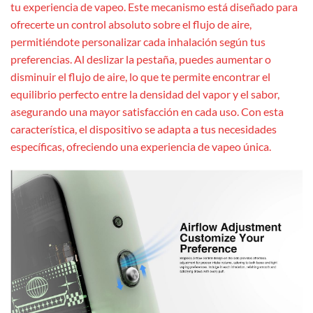
tu experiencia de vapeo. Este mecanismo está diseñado para
ofrecerte un control absoluto sobre el flujo de aire,
permitiéndote personalizar cada inhalación según tus
preferencias. Al deslizar la pestaña, puedes aumentar o
disminuir el flujo de aire, lo que te permite encontrar el
equilibrio perfecto entre la densidad del vapor y el sabor,
asegurando una mayor satisfacción en cada uso. Con esta
característica, el dispositivo se adapta a tus necesidades
específicas, ofreciendo una experiencia de vapeo única.