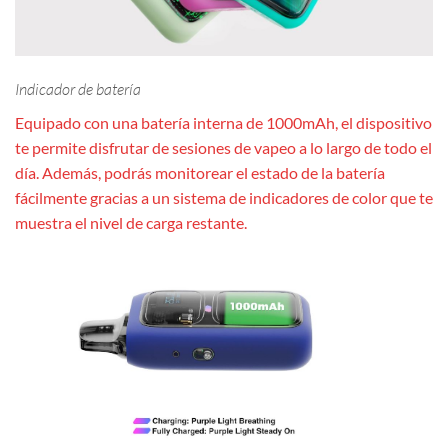
Indicador de batería
Equipado con una batería interna de 1000mAh, el dispositivo
te permite disfrutar de sesiones de vapeo a lo largo de todo el
día. Además, podrás monitorear el estado de la batería
fácilmente gracias a un sistema de indicadores de color que te
muestra el nivel de carga restante.