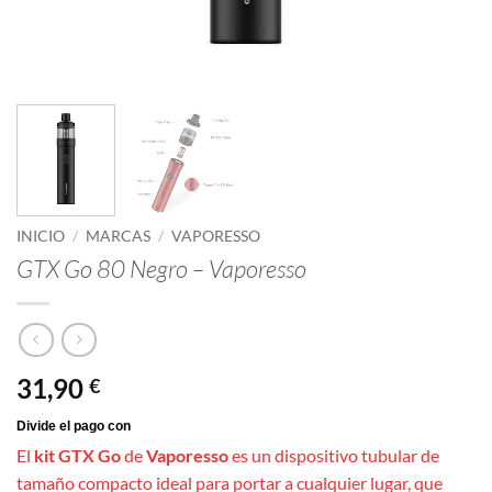
INICIO
/
MARCAS
/
VAPORESSO
GTX Go 80 Negro – Vaporesso
31,90
€
El
kit GTX Go
de
Vaporesso
es un dispositivo tubular de
tamaño compacto ideal para portar a cualquier lugar, que