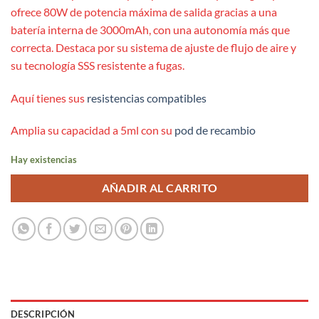
ofrece 80W de potencia máxima de salida gracias a una
batería interna de 3000mAh, con una autonomía más que
correcta. Destaca por su sistema de ajuste de flujo de aire y
su tecnología SSS resistente a fugas.
Aquí tienes sus
resistencias compatibles
Amplia su capacidad a 5ml con su
pod de recambio
Hay existencias
AÑADIR AL CARRITO
DESCRIPCIÓN