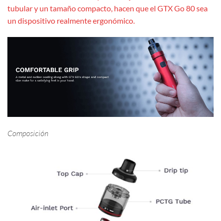
tubular y un tamaño compacto, hacen que el GTX Go 80 sea
un dispositivo realmente ergonómico.
Composición