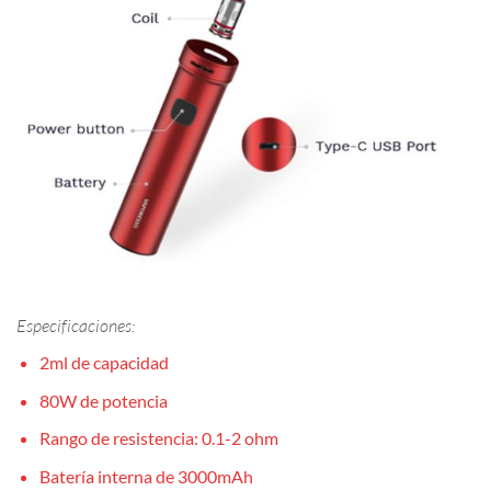
Especificaciones:
2ml de capacidad
80W de potencia
Rango de resistencia: 0.1-2 ohm
Batería interna de 3000mAh