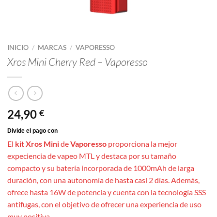
INICIO
/
MARCAS
/
VAPORESSO
Xros Mini Cherry Red – Vaporesso
24,90
€
El
kit Xros Mini
de
Vaporesso
proporciona la mejor
expeciencia de vapeo MTL y destaca por su tamaño
compacto y su batería incorporada de 1000mAh de larga
duración, con una autonomía de hasta casi 2 días. Además,
ofrece hasta 16W de potencia y cuenta con la tecnología SSS
antifugas, con el objetivo de ofrecer una experiencia de uso
muy positiva.