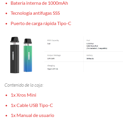
Batería interna de 1000mAh
Tecnología antifugas SSS
Puerto de carga rápida Tipo-C
Contenido de la caja:
1x Xros Mini
1x Cable USB Tipo-C
1x Manual de usuario