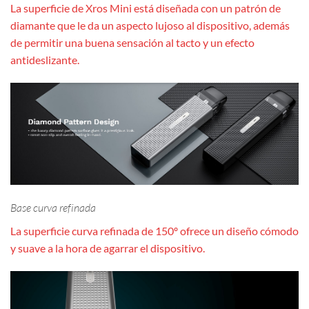
La superficie de Xros Mini está diseñada con un patrón de
diamante que le da un aspecto lujoso al dispositivo, además
de permitir una buena sensación al tacto y un efecto
antideslizante.
Base curva refinada
La superficie curva refinada de 150º ofrece un diseño cómodo
y suave a la hora de agarrar el dispositivo.