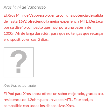
Xros Mini de Vaporesso
El Xros Mini de Vaporesso cuenta con una potencia de salida
de hasta 16W, ofreciendo la mejor experiencia MTL. Destaca
por su diseño compacto que incorpora una batería de
1000mAh de larga duración, para que no tengas que recargar
el dispositivo en casi 2 días.
Xros Pod actualizado
El Pod para Xros ahora ofrece un sabor mejorado, gracias a su
resistencia de 1.2ohm para un vapeo MTL. Este pod, es
compatible con todos los dispositivos Xros.