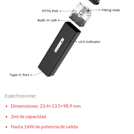
Especificaciones:
Dimensiones: 23.4×13.5×98.9 mm
2ml de capacidad
Hasta 16W de potencia de salida