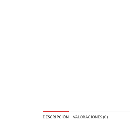
DESCRIPCIÓN
VALORACIONES (0)