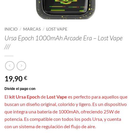
INICIO
/
MARCAS
/
LOST VAPE
Ursa Epoch 1000mAh Arcade Era – Lost Vape
///
19,90
€
El
kit Ursa Epoch
de
Lost Vape
es perfecto para aquellos que
buscan un diseño original, colorido y ligero. Es un dispositivo
que integra una batería de 1000mAh, ofreciendo 25W de
potencia. Es compatible con todos los pods Ursa, y cuenta
con un sistema de regulación del flujo de aire.