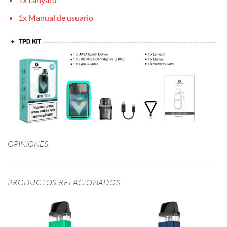
1x Manual de usuario
OPINIONES
PRODUCTOS RELACIONADOS