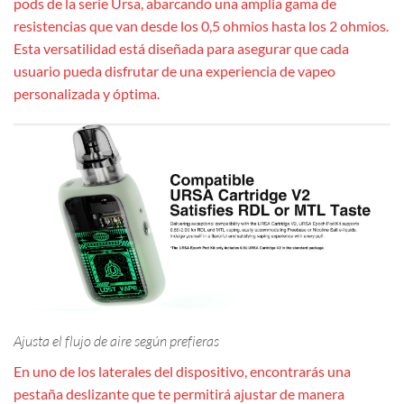
pods de la serie Ursa, abarcando una amplia gama de
resistencias que van desde los 0,5 ohmios hasta los 2 ohmios.
Esta versatilidad está diseñada para asegurar que cada
usuario pueda disfrutar de una experiencia de vapeo
personalizada y óptima.
Ajusta el flujo de aire según prefieras
En uno de los laterales del dispositivo, encontrarás una
pestaña deslizante que te permitirá ajustar de manera