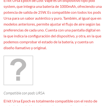
El kit Ursa Epoch de Lost Vape es un dispositivo tipo pod
system, que integra una batería de 1000mAh, ofreciendo una
potencia de salida de 25W. Es compatible con todos los pods
Ursa para un sabor auténtico y puro. También, al igual que en
modelos anteriores, permite ajustar el flujo de aire según las
preferencias de cada uno. Cuenta con una pantalla digital en
la que indica la configuración del dispositivo, y otra, en la que
podemos comprobar el estado de la batería, y cuenta un
diseño llamativo y original.
Compatible con pods URSA
El kit Ursa Epoch es totalmente compatible con el resto de