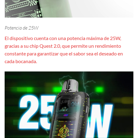
Potencia de 25W
El dispositivo cuenta con una potencia máxima de 25W,
gracias a su chip Quest 2.0, que permite un rendimiento
constante para garantizar que el sabor sea el deseado en
cada bocanada.