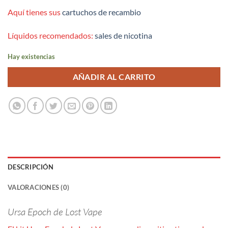
Aquí tienes sus
cartuchos de recambio
Líquidos recomendados:
sales de nicotina
Hay existencias
AÑADIR AL CARRITO
DESCRIPCIÓN
VALORACIONES (0)
Ursa Epoch de Lost Vape