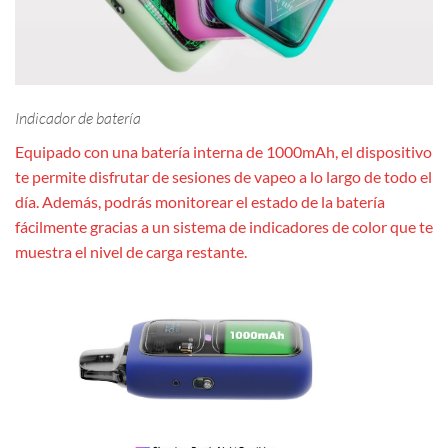
Indicador de batería
Equipado con una batería interna de 1000mAh, el dispositivo
te permite disfrutar de sesiones de vapeo a lo largo de todo el
día. Además, podrás monitorear el estado de la batería
fácilmente gracias a un sistema de indicadores de color que te
muestra el nivel de carga restante.