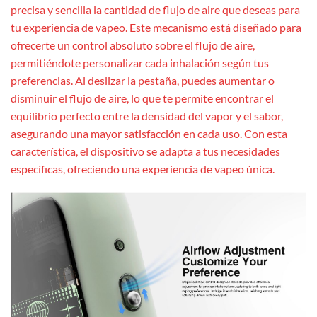
precisa y sencilla la cantidad de flujo de aire que deseas para
tu experiencia de vapeo. Este mecanismo está diseñado para
ofrecerte un control absoluto sobre el flujo de aire,
permitiéndote personalizar cada inhalación según tus
preferencias. Al deslizar la pestaña, puedes aumentar o
disminuir el flujo de aire, lo que te permite encontrar el
equilibrio perfecto entre la densidad del vapor y el sabor,
asegurando una mayor satisfacción en cada uso. Con esta
característica, el dispositivo se adapta a tus necesidades
específicas, ofreciendo una experiencia de vapeo única.