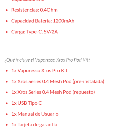
Resistencias: 0.4Ohm
Capacidad Batería: 1200mAh
Carga: Type-C. 5V/2A
¿Qué incluye el Vaporesso Xros Pro Pod Kit?
1x Vaporesso Xros Pro Kit
1x Xros Series 0.4 Mesh Pod (pre-instalada)
1x Xros Series 0.4 Mesh Pod (repuesto)
1x USB Tipo C
1x Manual de Usuario
1x Tarjeta de garantía