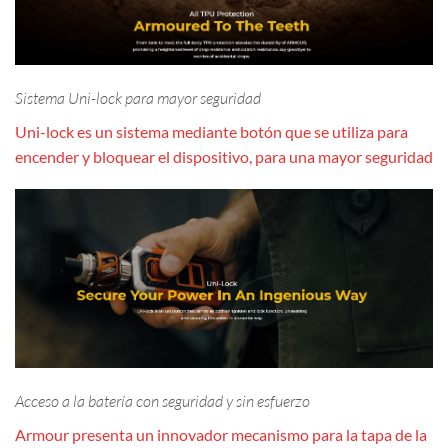
Sistema Uni-lock para mayor seguridad
Uni-lock es un sistema mediante botón que se utiliza para
encender y bloquear el dispositivo, para una mayor seguridad
Acceso a la batería con seguridad y sin esfuerzo
Armour presenta un innovador mecanismo para la tapa de la