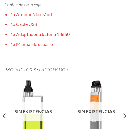
Contenido de la caja:
1x Armour Max Mod
1x Cable USB
1x Adaptador a batería 18650
1x Manual de usuario
PRODUCTOS RELACIONADOS
SIN EXISTENCIAS
SIN EXISTENCIAS