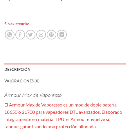
Sin existencias
DESCRIPCIÓN
VALORACIONES (0)
Armour Max de Vaporesso
El Armour Max de Vaporesso es un mod de doble batería
18650 o 21700 para vapeadores DTL avanzados. Elaborado
íntegramente en material TPU, el Armour envuelve su
tanque, garantizando una protección blindada.