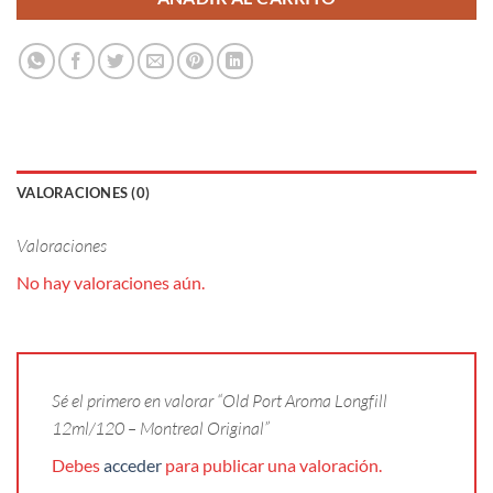
VALORACIONES (0)
Valoraciones
No hay valoraciones aún.
Sé el primero en valorar “Old Port Aroma Longfill
12ml/120 – Montreal Original”
Debes
acceder
para publicar una valoración.