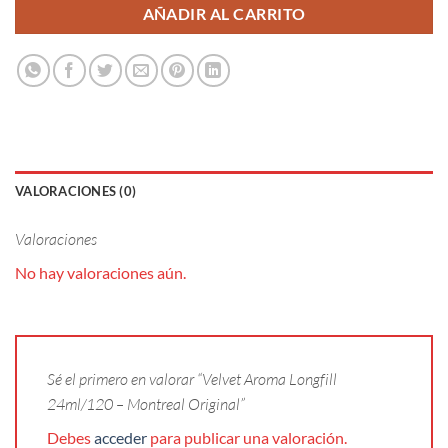
AÑADIR AL CARRITO
VALORACIONES (0)
Valoraciones
No hay valoraciones aún.
Sé el primero en valorar “Velvet Aroma Longfill
24ml/120 – Montreal Original”
Debes
acceder
para publicar una valoración.