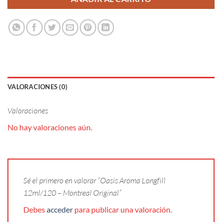
VALORACIONES (0)
Valoraciones
No hay valoraciones aún.
Sé el primero en valorar “Oasis Aroma Longfill
12ml/120 – Montreal Original”
Debes
acceder
para publicar una valoración.