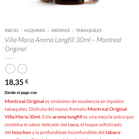
INICIO
/
ALQUIMIA
/
AROMAS
/
TABAQUILES
Villa Maria Aroma Longfill 30ml – Montreal
Original
18,35
€
Montreal Original
es sinónimo de excelencia en líquidos
tabaquiles. Disfruta del nuevo fromato
Montreal Original
Villa Maria 30ml.
Este
aroma longfill
es una mezcla única que
combina el sabor delicado del
coco
, el toque sofisticado
del
bourbon
y la profundidad inconfundible del
tabaco