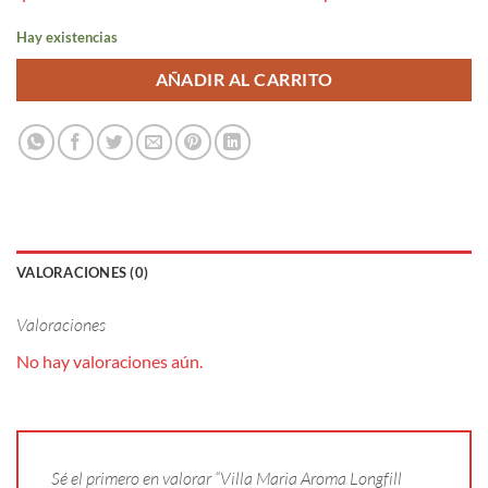
Hay existencias
AÑADIR AL CARRITO
VALORACIONES (0)
Valoraciones
No hay valoraciones aún.
Sé el primero en valorar “Villa Maria Aroma Longfill