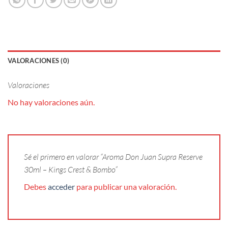
VALORACIONES (0)
Valoraciones
No hay valoraciones aún.
Sé el primero en valorar “Aroma Don Juan Supra Reserve
30ml – Kings Crest & Bombo”
Debes
acceder
para publicar una valoración.