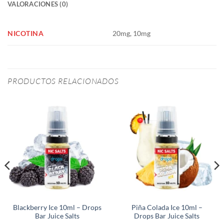
VALORACIONES (0)
NICOTINA
20mg, 10mg
PRODUCTOS RELACIONADOS
Blackberry Ice 10ml – Drops
Piña Colada Ice 10ml –
Bar Juice Salts
Drops Bar Juice Salts