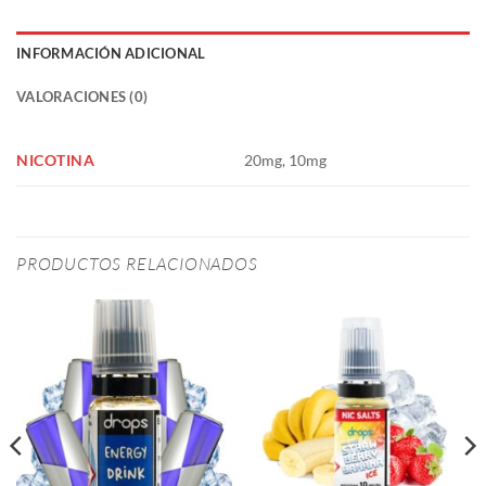
INFORMACIÓN ADICIONAL
VALORACIONES (0)
NICOTINA
20mg, 10mg
PRODUCTOS RELACIONADOS