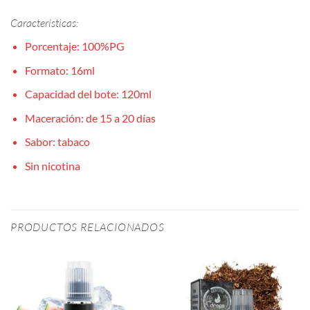
Características:
Porcentaje: 100%PG
Formato: 16ml
Capacidad del bote: 120ml
Maceración: de 15 a 20 días
Sabor: tabaco
Sin nicotina
PRODUCTOS RELACIONADOS