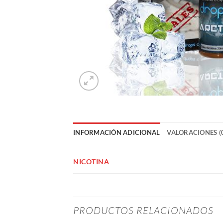
INFORMACIÓN ADICIONAL
VALORACIONES (
NICOTINA
PRODUCTOS RELACIONADOS