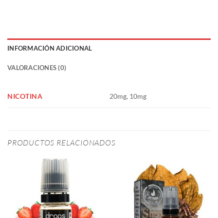
INFORMACIÓN ADICIONAL
VALORACIONES (0)
NICOTINA
20mg, 10mg
PRODUCTOS RELACIONADOS