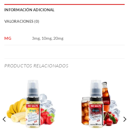
INFORMACIÓN ADICIONAL
VALORACIONES (0)
MG
3mg, 10mg, 20mg
PRODUCTOS RELACIONADOS