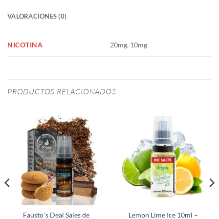
VALORACIONES (0)
NICOTINA
20mg, 10mg
PRODUCTOS RELACIONADOS
Fausto´s Deal Sales de
Lemon Lime Ice 10ml –