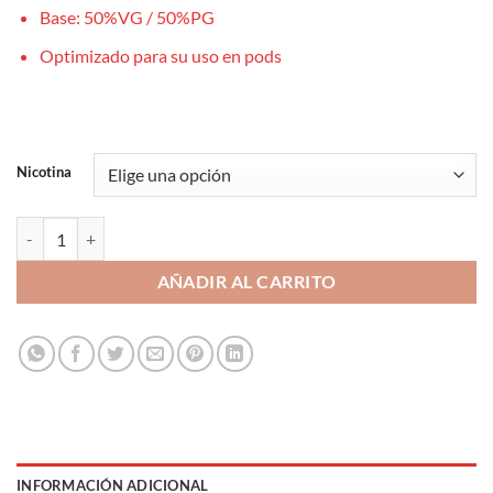
Base: 50%VG / 50%PG
Optimizado para su uso en pods
Nicotina
Tropical Mango 10ml - Drops Sales cantidad
AÑADIR AL CARRITO
INFORMACIÓN ADICIONAL