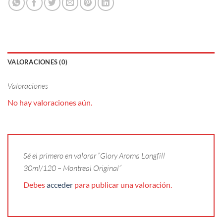
VALORACIONES (0)
Valoraciones
No hay valoraciones aún.
Sé el primero en valorar “Glory Aroma Longfill
30ml/120 – Montreal Original”
Debes
acceder
para publicar una valoración.