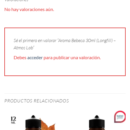
No hay valoraciones aún.
Sé el primero en valorar “Aroma Bebeca 30ml (Longfill) –
Atmos Lab”
Debes
acceder
para publicar una valoración.
PRODUCTOS RELACIONADOS