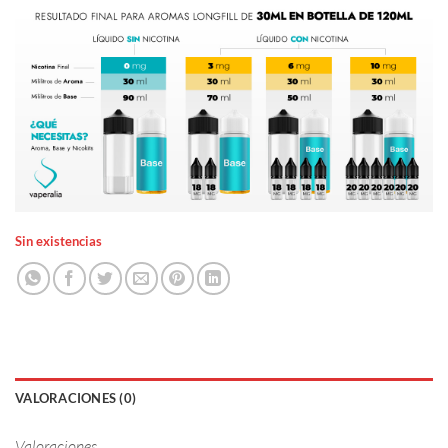
Sin existencias
VALORACIONES (0)
Valoraciones