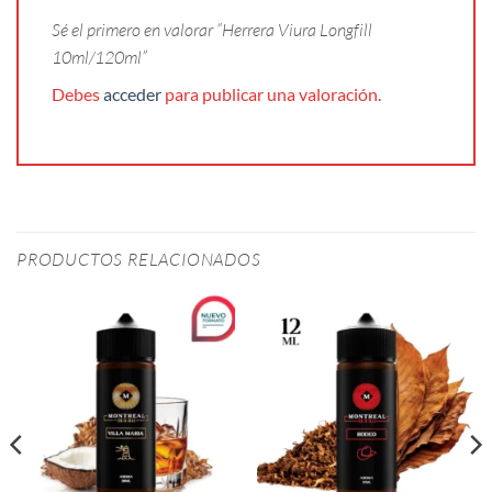
Sé el primero en valorar “Herrera Viura Longfill
10ml/120ml”
Debes
acceder
para publicar una valoración.
PRODUCTOS RELACIONADOS