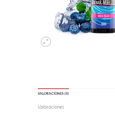
VALORACIONES (0)
Valoraciones