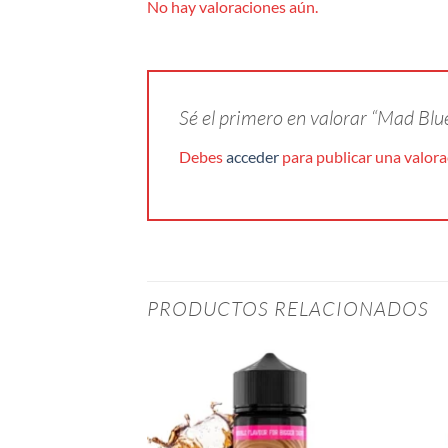
No hay valoraciones aún.
Sé el primero en valorar “Mad Bl
Debes
acceder
para publicar una valora
PRODUCTOS RELACIONADOS