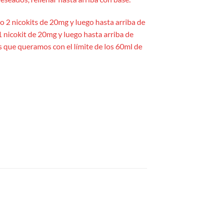
yo 2 nicokits de 20mg y luego hasta arriba de
1 nicokit de 20mg y luego hasta arriba de
es que queramos con el límite de los 60ml de