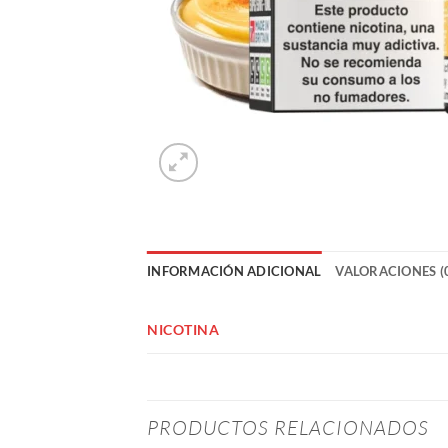
INFORMACIÓN ADICIONAL
VALORACIONES (
NICOTINA
PRODUCTOS RELACIONADOS