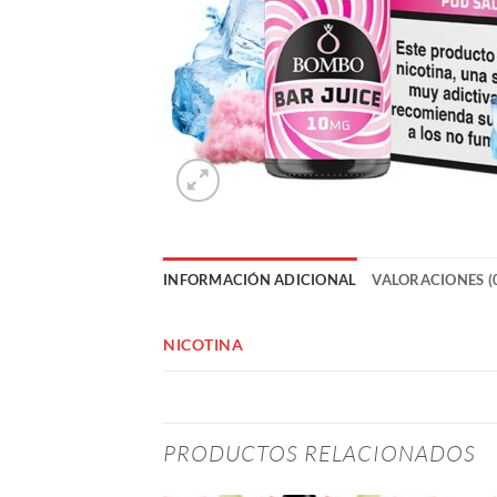
INFORMACIÓN ADICIONAL
VALORACIONES (
NICOTINA
PRODUCTOS RELACIONADOS