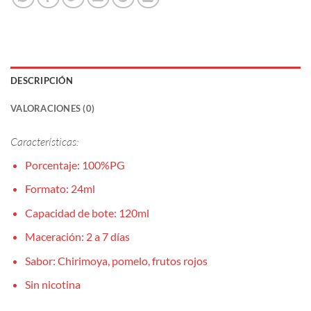
DESCRIPCIÓN
VALORACIONES (0)
Características:
Porcentaje: 100%PG
Formato: 24ml
Capacidad de bote: 120ml
Maceración: 2 a 7 días
Sabor: Chirimoya, pomelo, frutos rojos
Sin nicotina