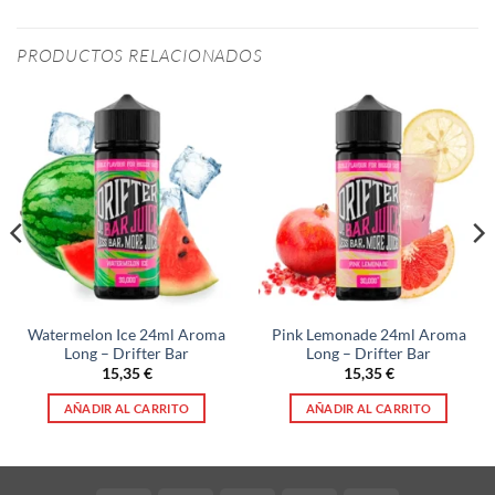
PRODUCTOS RELACIONADOS
Watermelon Ice 24ml Aroma
Pink Lemonade 24ml Aroma
Long – Drifter Bar
Long – Drifter Bar
15,35
€
15,35
€
AÑADIR AL CARRITO
AÑADIR AL CARRITO