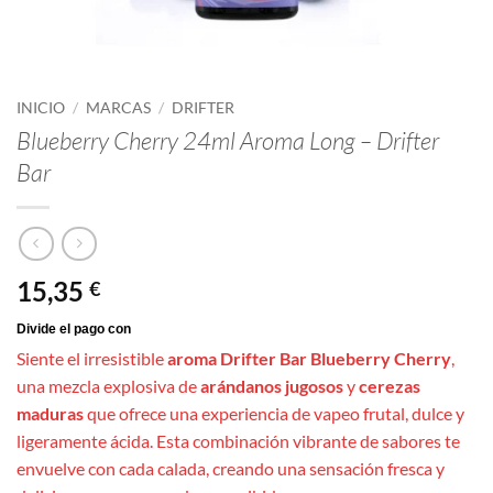
INICIO
/
MARCAS
/
DRIFTER
Blueberry Cherry 24ml Aroma Long – Drifter
Bar
15,35
€
Siente el irresistible
aroma Drifter Bar Blueberry Cherry
,
una mezcla explosiva de
arándanos jugosos
y
cerezas
maduras
que ofrece una experiencia de vapeo frutal, dulce y
ligeramente ácida. Esta combinación vibrante de sabores te
envuelve con cada calada, creando una sensación fresca y