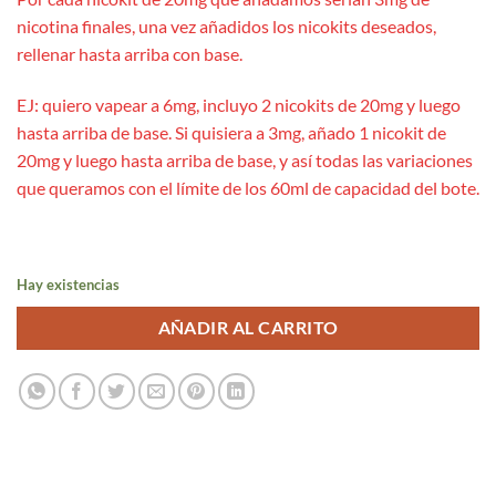
nicotina finales, una vez añadidos los nicokits deseados,
rellenar hasta arriba con base.
EJ: quiero vapear a 6mg, incluyo 2 nicokits de 20mg y luego
hasta arriba de base. Si quisiera a 3mg, añado 1 nicokit de
20mg y luego hasta arriba de base, y así todas las variaciones
que queramos con el límite de los 60ml de capacidad del bote.
Hay existencias
AÑADIR AL CARRITO