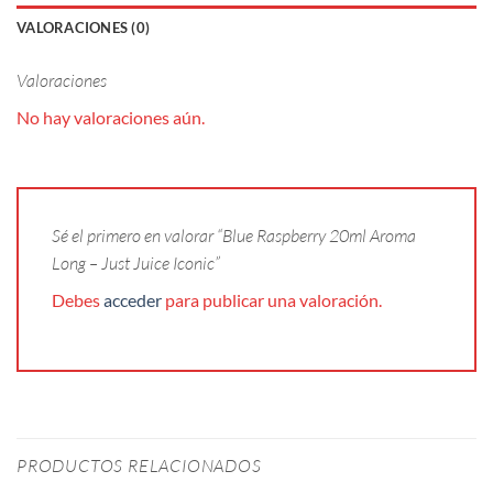
VALORACIONES (0)
Valoraciones
No hay valoraciones aún.
Sé el primero en valorar “Blue Raspberry 20ml Aroma
Long – Just Juice Iconic”
Debes
acceder
para publicar una valoración.
PRODUCTOS RELACIONADOS