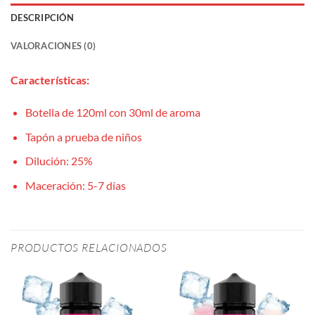
DESCRIPCIÓN
VALORACIONES (0)
Características:
Botella de 120ml con 30ml de aroma
Tapón a prueba de niños
Dilución: 25%
Maceración: 5-7 días
PRODUCTOS RELACIONADOS