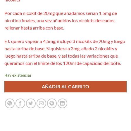
Por cada nicokit de 20mg que añadamos serían 1,5mg de
nicotina finales, una vez añadidos los nicokits deseados,
rellenar hasta arriba con base.
EJ: quiero vapear a 4,5mg, incluyo 3 nicokits de 20mg y luego
hasta arriba de base. Si quisiera a 3mg, añado 2 nicokits y
luego hasta arriba de base, y así todas las variaciones que
queramos con el límite de los 120ml de capacidad del bote.
Hay existencias
AÑADIR AL CARRITO