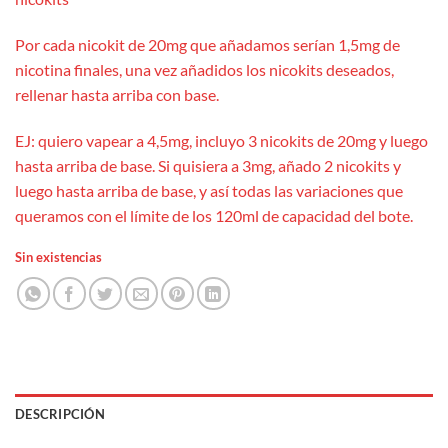
Por cada nicokit de 20mg que añadamos serían 1,5mg de
nicotina finales, una vez añadidos los nicokits deseados,
rellenar hasta arriba con base.
EJ: quiero vapear a 4,5mg, incluyo 3 nicokits de 20mg y luego
hasta arriba de base. Si quisiera a 3mg, añado 2 nicokits y
luego hasta arriba de base, y así todas las variaciones que
queramos con el límite de los 120ml de capacidad del bote.
Sin existencias
DESCRIPCIÓN