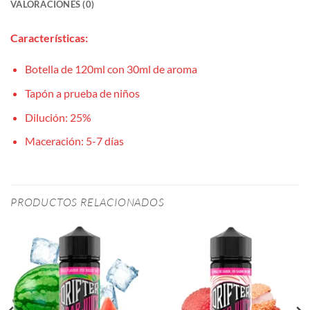
VALORACIONES (0)
Características:
Botella de 120ml con 30ml de aroma
Tapón a prueba de niños
Dilución: 25%
Maceración: 5-7 días
PRODUCTOS RELACIONADOS