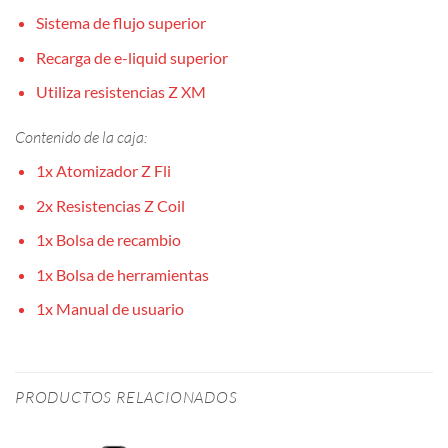
Sistema de flujo superior
Recarga de e-liquid superior
Utiliza resistencias Z XM
Contenido de la caja:
1x Atomizador Z Fli
2x Resistencias Z Coil
1x Bolsa de recambio
1x Bolsa de herramientas
1x Manual de usuario
PRODUCTOS RELACIONADOS