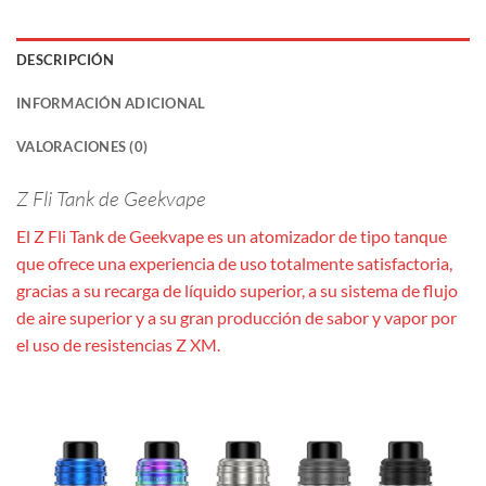
DESCRIPCIÓN
INFORMACIÓN ADICIONAL
VALORACIONES (0)
Z Fli Tank de Geekvape
El Z Fli Tank de Geekvape es un atomizador de tipo tanque
que ofrece una experiencia de uso totalmente satisfactoria,
gracias a su recarga de líquido superior, a su sistema de flujo
de aire superior y a su gran producción de sabor y vapor por
el uso de resistencias Z XM.