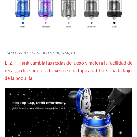
Tapa abatible para una recarga superior
El Z Fli Tank cambia las reglas de juego y mejora la facilidad de
recarga de e-liquid, a través de una tapa abatible situada bajo
de la boquilla.