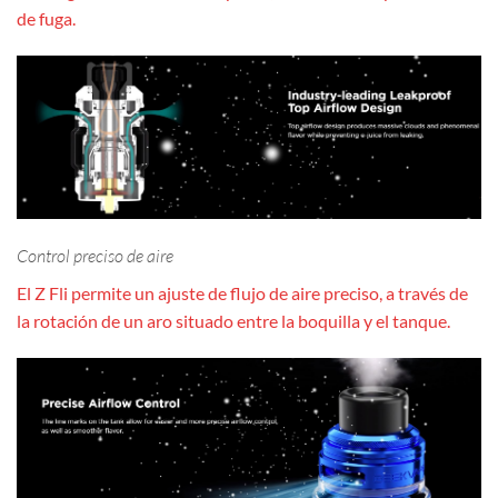
de fuga.
Control preciso de aire
El Z Fli permite un ajuste de flujo de aire preciso, a través de
la rotación de un aro situado entre la boquilla y el tanque.