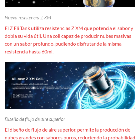
Nueva resistencia Z XM
El Z Fli Tank utiliza resistencias Z XM que potencia el sabor y
dobla su vida útil. Una coil capaz de producir nubes masivas
con un sabor profundo, pudiendo disfrutar de la misma
resistencia hasta 60ml.
Diseño de flujo de aire superior
El diseño de flujo de aire superior, permite la producción de
nubes grandes con sabores puros, reduciendo la probabilidad