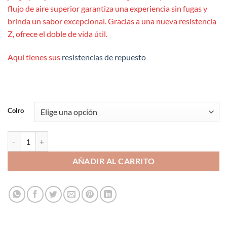
flujo de aire superior garantiza una experiencia sin fugas y
brinda un sabor excepcional. Gracias a una nueva resistencia
Z, ofrece el doble de vida útil.
Aquí tienes sus
resistencias de repuesto
Colro
Z Fli Tank - Geekvape cantidad
AÑADIR AL CARRITO